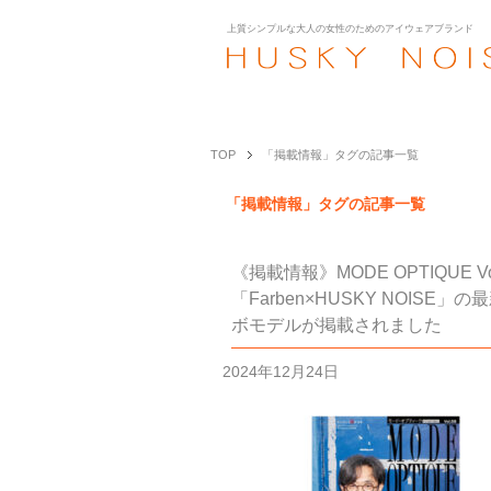
上質シンプルな大人の女性のための
アイウェアブランド
TOP
「掲載情報」タグの記事一覧
「掲載情報」タグの記事一覧
《掲載情報》MODE OPTIQUE Vo
「Farben×HUSKY NOISE」
ボモデルが掲載されました
2024年12月24日