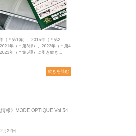
2年（＊第1弾）、2015年（＊第2
2021年（＊第3弾）、2022年（＊第4
2023年（＊第5弾）に引き続き...
続きを読む
報》MODE OPTIQUE Vol.54
12月22日