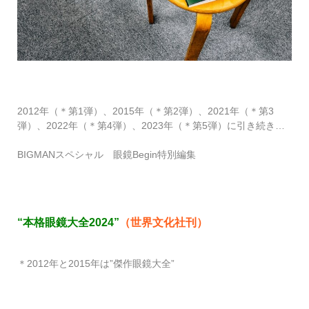
2012年（＊第1弾）、2015年（＊第2弾）、2021年（＊第3
弾）、2022年（＊第4弾）、2023年（＊第5弾）に引き続き…
BIGMANスペシャル 眼鏡Begin特別編集
“本格眼鏡大全2024”
（世界文化社刊）
＊2012年と2015年は”傑作眼鏡大全”