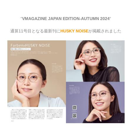
“
VMAGAZINE JAPAN EDITION-AUTUMN 2024
“
通算11号目となる最新刊に
HUSKY NOISE
が掲載されました