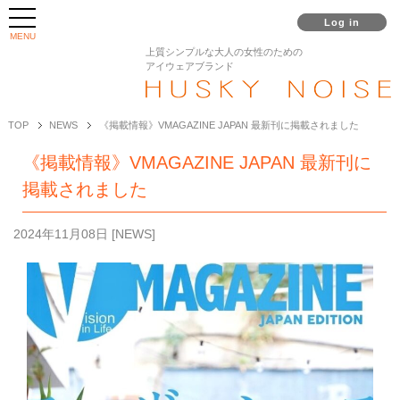
Log in
MENU
上質シンプルな大人の女性のための
アイウェアブランド
TOP
NEWS
《掲載情報》VMAGAZINE JAPAN 最新刊に掲載されました
《掲載情報》VMAGAZINE JAPAN 最新刊に
掲載されました
2024年11月08日
[
NEWS
]