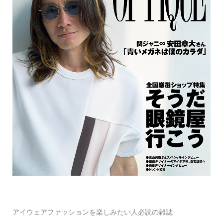
アイウェアファッションを楽しみたい人必読の雑誌