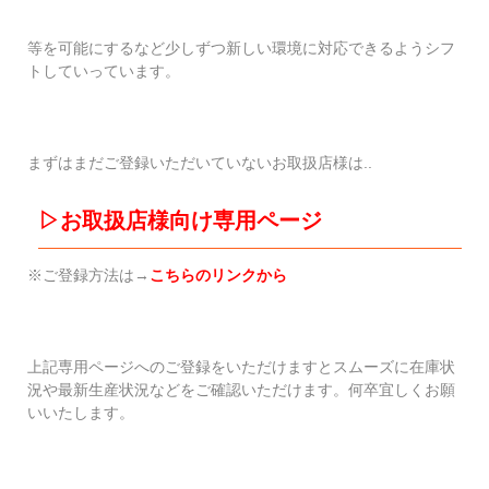
等を可能にするなど少しずつ新しい環境に対応できるようシフ
トしていっています。
まずはまだご登録いただいていないお取扱店様は..
▷お取扱店様向け専用ページ
※ご登録方法は→
こちらのリンクから
上記専用ページへのご登録をいただけますとスムーズに在庫状
況や最新生産状況などをご確認いただけます。何卒宜しくお願
いいたします。