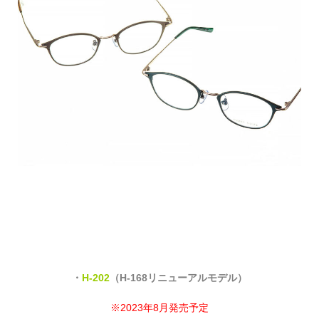
・
H-202
（H-168リニューアルモデル）
※2023年8月発売予定