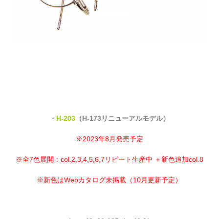
・
H-203
（H-173リニューアルモデル）
※2023年8月発売予定
※全7色展開：col.2,3,4,5,6,7リピート生産中 ＋新色追加col.8
※新色はWebカタログ未掲載（10月更新予定）