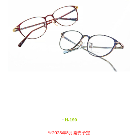
・
H-190
※2023年8月発売予定