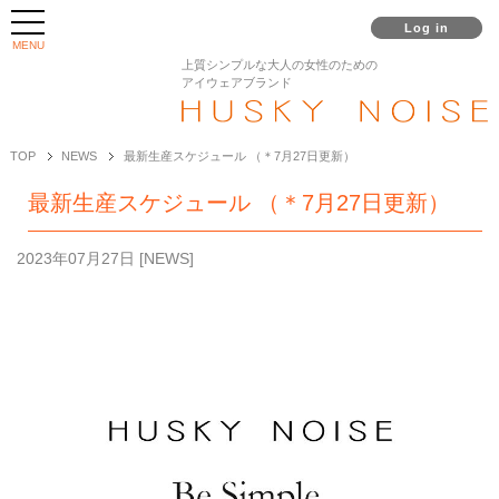
Log in
MENU
上質シンプルな大人の女性のための
アイウェアブランド
TOP
NEWS
最新生産スケジュール （＊7月27日更新）
最新生産スケジュール （＊7月27日更新）
2023年07月27日
[
NEWS
]