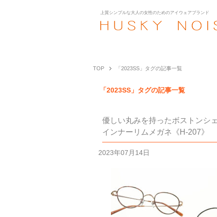
上質シンプルな大人の女性のための
アイウェアブランド
TOP
「2023SS」タグの記事一覧
「2023SS」タグの記事一覧
優しい丸みを持ったボストンシ
インナーリムメガネ《H-207》
2023年07月14日