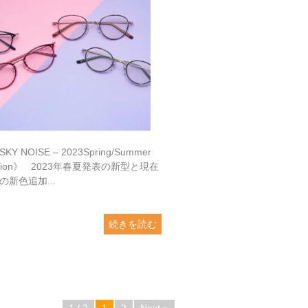
Y NOISE – 2023Spring/Summer
ection》 2023年春夏発表の新型と現在
の新色追加...
続きを読む