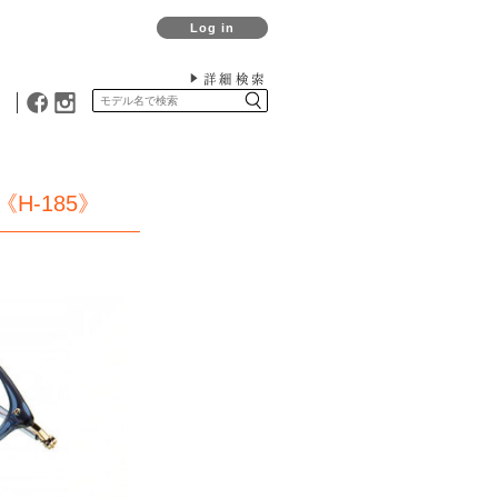
Log in
詳細検索
-185》