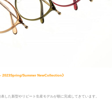
 2023Spring/Summer NewCollection》
発表した新型やリピート生産モデルが順に完成してきています。