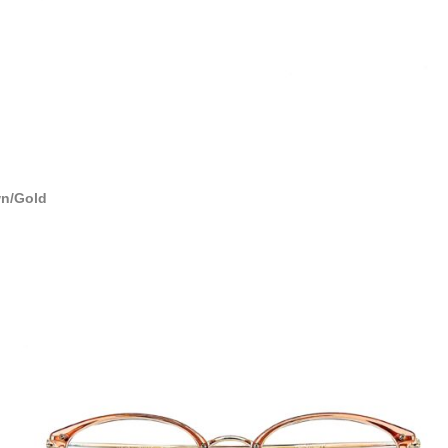
n/Gold