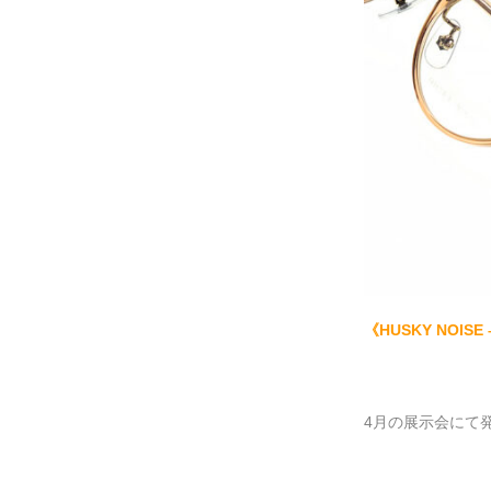
《HUSKY NOISE –
4月の展示会にて