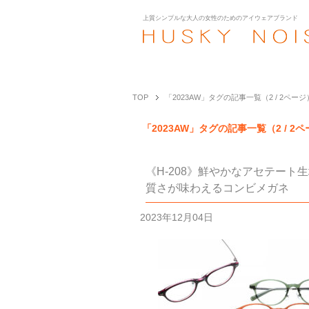
上質シンプルな大人の女性のための
アイウェアブランド
TOP
「2023AW」タグの記事一覧（2 / 2ページ
「2023AW」タグの記事一覧（2 / 2
《H-208》鮮やかなアセテート
質さが味わえるコンビメガネ
2023年12月04日