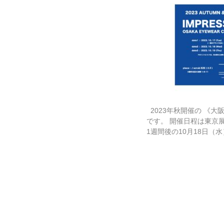
2023年秋開催の 《大
です。 開催日程は東京
1週間後の10月18日（水）