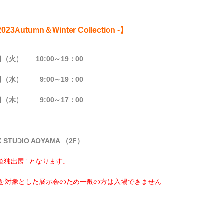
 2023Autumn＆Winter Collection -】
日（火） 10:00～19：00
日（水） 9:00～19：00
日（木） 9:00～17：00
 STUDIO AOYAMA （2F）
“単独出展” となります。
を対象とした展示会のため一般の方は入場できません