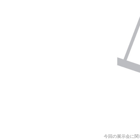
今回の展示会に関