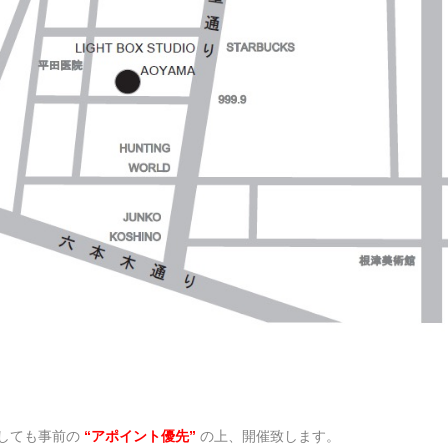
しても事前の
“アポイント優先”
の上、開催致します。