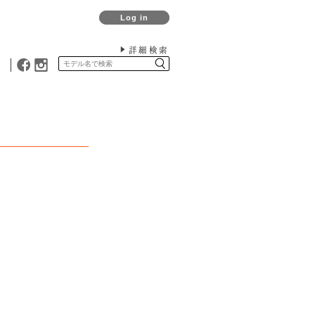
Log in
詳細検索