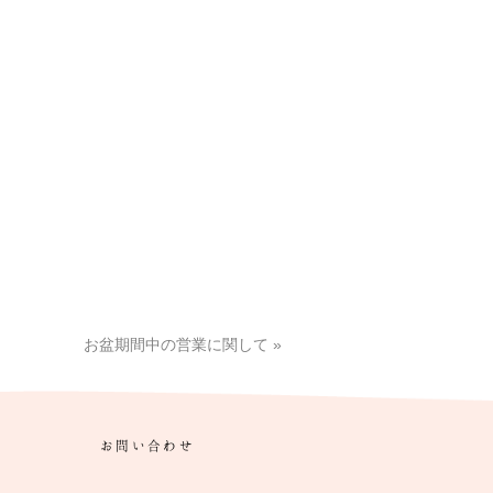
お盆期間中の営業に関して
»
お問い合わせ