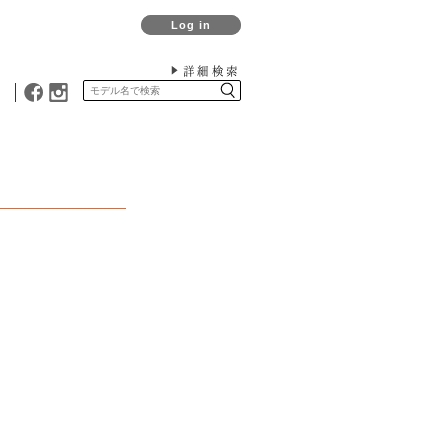
Log in
詳細検索
》