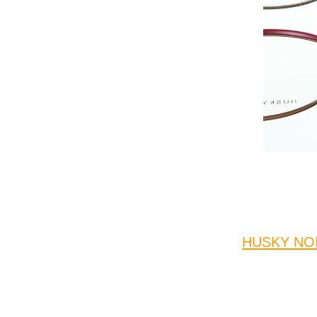
HUSKY NOIS