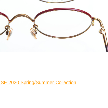
E 2020 Spring/Summer Collection