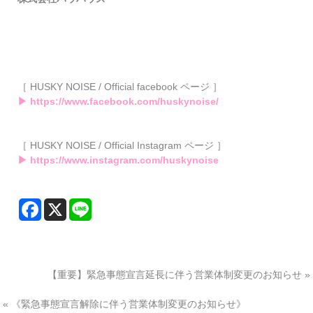
［ HUSKY NOISE / Official facebook ページ ］
▶ https://www.facebook.com/huskynoise/
［ HUSKY NOISE / Official Instagram ページ ］
▶ https://www.instagram.com/huskynoise
【重要】緊急事態宣言延長に伴う営業体制変更のお知らせ
»
«
《緊急事態宣言解除に伴う営業体制変更のお知らせ》