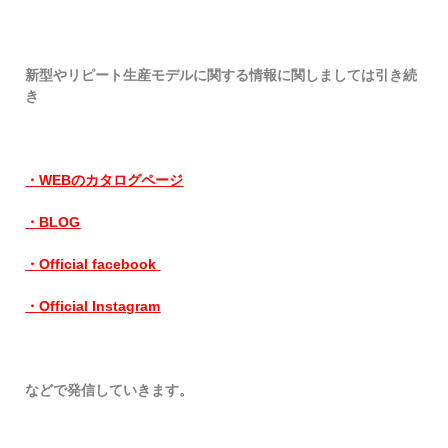
新型やリピート生産モデルに関する情報に関しましては引き続
き
・WEBのカタログページ
・
BLOG
・
Official facebook
・
Official Instagram
などで
発信していきます。