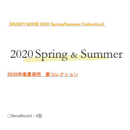
《HUSKY NOISE 2020 Spring/Summer Collection》
2020年春夏発売 新コレクション
〇NewModel : 4型