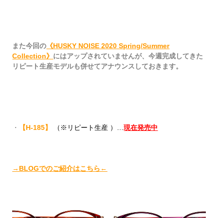
また今回の
《HUSKY NOISE 2020 Spring/Summer
Collection》
にはアップされていませんが、
今週完成してきた
リピート生産モデルも併せてアナウンスしておきます。
・
【H-185】
（※リピート生産 ）…
現在発売中
→BLOGでのご紹介はこちら←