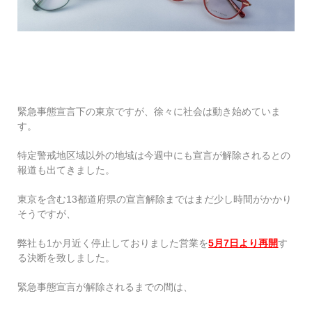
緊急事態宣言下の東京ですが、徐々に社会は動き始めていま
す。
特定警戒地区域以外の地域は今週中にも宣言が解除されるとの
報道も出てきました。
東京を含む13都道府県の宣言解除まではまだ少し時間がかかり
そうですが、
弊社も1か月近く停止しておりました営業を
5月7日より再開
す
る決断を致しました。
緊急事態宣言が解除されるまでの間は、