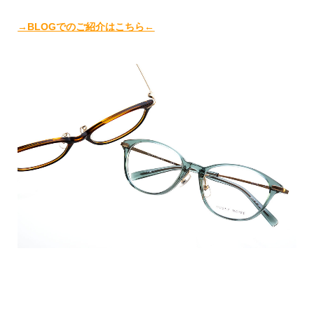
→BLOGでのご紹介はこちら←