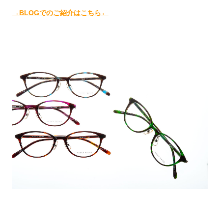
→BLOGでのご紹介はこちら←