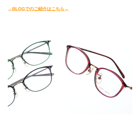
→BLOGでのご紹介はこちら←