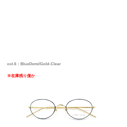
col.6：BlueDemi/Gold-Clear
※在庫残り僅か