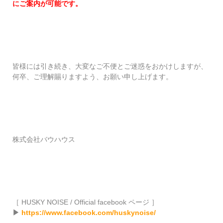
にご案内が可能です。
皆様には引き続き、大変なご不便とご迷惑をおかけしますが、
何卒、ご理解賜りますよう、お願い申し上げます。
株式会社バウハウス
［ HUSKY NOISE / Official facebook ページ ］
▶
https://www.facebook.com/huskynoise/