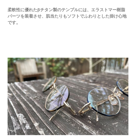
柔軟性に優れたβチタン製のテンプルには、エラストマー樹脂
パーツを装着させ、肌当たりもソフトでふわりとした掛け心地
です。