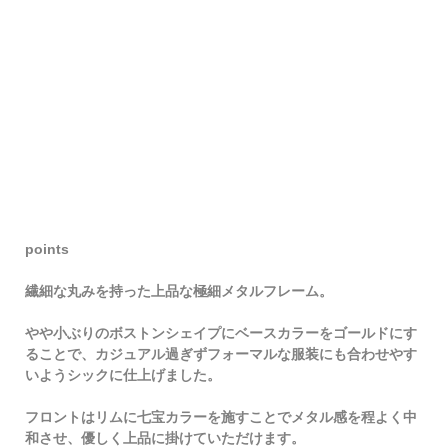
points
繊細な丸みを持った上品な極細メタルフレーム。
やや小ぶりのボストンシェイプにベースカラーをゴールドにす
ることで、カジュアル過ぎずフォーマルな服装にも合わせやす
いようシックに仕上げました。
フロントはリムに七宝カラーを施すことでメタル感を程よく中
和させ、優しく上品に掛けていただけます。