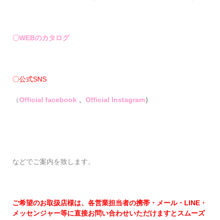
〇
WEBのカタログ
〇公式SNS
（
Official facebook
、
Official Instagram
）
などでご案内を致します。
ご希望のお取扱店様は、各営業担当者の携帯・メール・LINE・
メッセンジャー等に直接お問い合わせいただけますとスムーズ