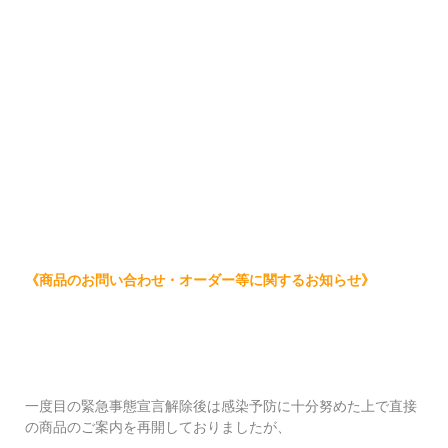
《商品のお問い合わせ・オーダー等に関するお知らせ》
一度目の緊急事態宣言解除後は感染予防に十分努めた上で直接
の商品のご案内を再開しておりましたが、