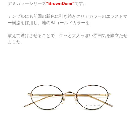
デミカラーシリーズ
“BrownDemi”
です。
テンプルにも前回の新色に引き続きクリアカラーのエラストマ
ー樹脂を採用し、地のBJゴールドカラーを
敢えて透けさせることで、グッと大人っぽい雰囲気を際立たせ
ました。