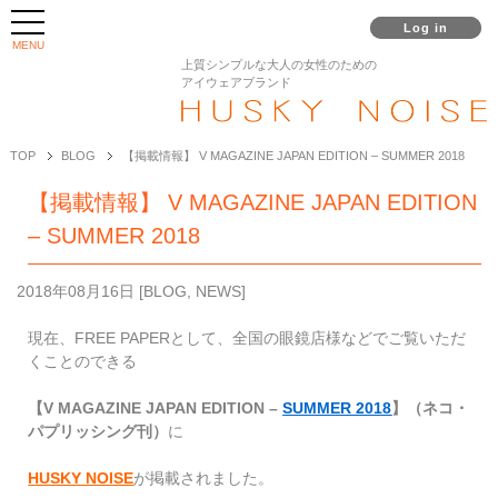
Log in
MENU
上質シンプルな大人の女性のための
アイウェアブランド
TOP
BLOG
【掲載情報】 V MAGAZINE JAPAN EDITION – SUMMER 2018
【掲載情報】 V MAGAZINE JAPAN EDITION
– SUMMER 2018
2018年08月16日
[
BLOG
,
NEWS
]
現在、FREE PAPERとして、全国の眼鏡店様などでご覧いただ
くことのできる
【V MAGAZINE JAPAN EDITION –
SUMMER 2018
】（ネコ・
パプリッシング刊）
に
HUSKY NOISE
が掲載されました。