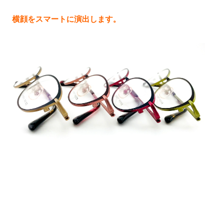
横顔をスマートに演出します。