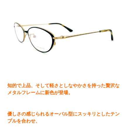
知的で上品、そして軽さとしなやかさを持った贅沢な
メタルフレームに新色が登場。
優しさの感じられるオーバル型にスッキリとしたテン
プルを合わせ、