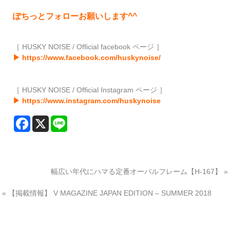
ぽちっとフォローお願いします^^
［ HUSKY NOISE / Official facebook ページ ］
▶ https://www.facebook.com/huskynoise/
［ HUSKY NOISE / Official Instagram ページ ］
▶ https://www.instagram.com/huskynoise
幅広い年代にハマる定番オーバルフレーム【H-167】
»
«
【掲載情報】 V MAGAZINE JAPAN EDITION – SUMMER 2018