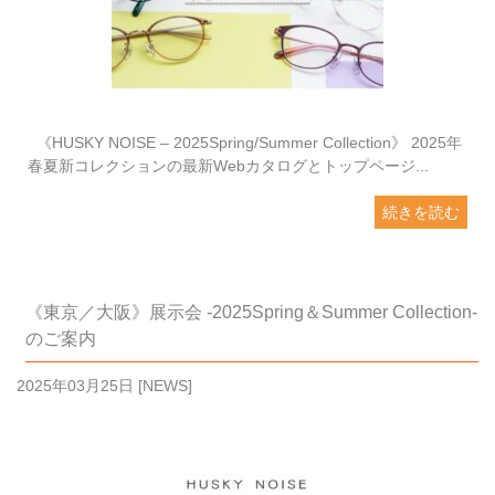
《HUSKY NOISE – 2025Spring/Summer Collection》 2025年
春夏新コレクションの最新Webカタログとトップページ...
続きを読む
《東京／大阪》展示会 -2025Spring＆Summer Collection-
のご案内
2025年03月25日
[
NEWS
]