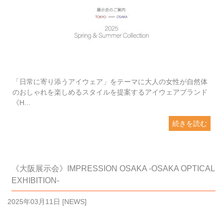
「日常に寄り添うアイウェア」をテーマに大人の女性が自然体
のおしゃれを楽しめるスタイルを提案するアイウェアブランド
《H...
続きを読む
《大阪展示会》IMPRESSION OSAKA -OSAKA OPTICAL
EXHIBITION-
2025年03月11日
[
NEWS
]