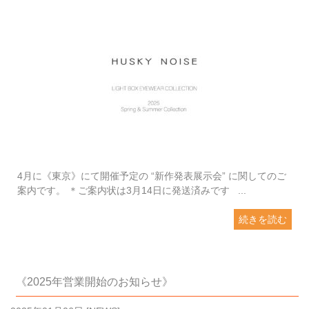
4月に《東京》にて開催予定の “新作発表展示会” に関してのご
案内です。 ＊ご案内状は3月14日に発送済みです ...
続きを読む
《2025年営業開始のお知らせ》