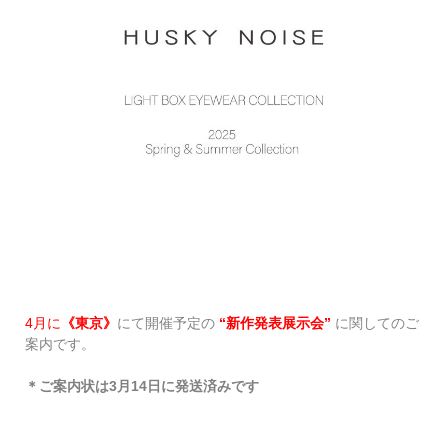
4月に
《東京》
にて開催予定の
“新作発表展示会”
に関してのご
案内です。
＊ご案内状は3月14日に発送済みです