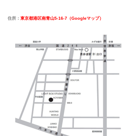
住所：
東京都港区南青山5-16-7（Googleマップ）