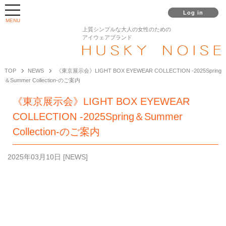
Log in
MENU
上質シンプルな大人の女性のための
アイウェアブランド
TOP
NEWS
《東京展示会》LIGHT BOX EYEWEAR COLLECTION -2025Spring
＆Summer Collection-のご案内
《東京展示会》LIGHT BOX EYEWEAR
COLLECTION -2025Spring＆Summer
Collection-のご案内
2025年03月10日
[
NEWS
]