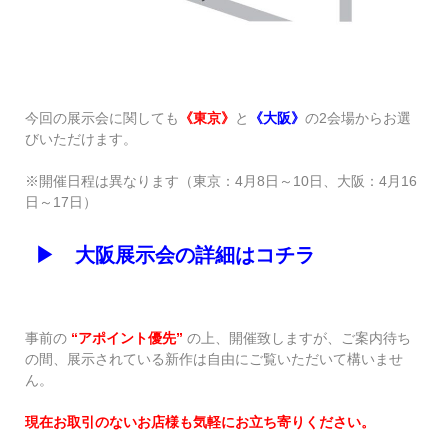
今回の展示会に関しても
《東京》
と
《大阪》
の2会場からお選
びいただけます。
※開催日程は異なります（東京：4月8日～10日、大阪：4月16
日～17日）
▶ 大阪展示会の詳細はコチラ
事前の
“アポイント優先”
の上、開催致しますが、ご案内待ち
の間、展示されている新作は自由にご覧いただいて構いませ
ん。
現在お取引のないお店様も気軽にお立ち寄りください。