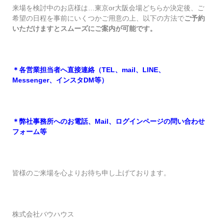
来場を検討中のお店様は…東京or大阪会場どちらか決定後、ご
希望の日程を事前にいくつかご用意の上、以下の方法で
ご予約
いただけますとスムーズにご案内が可能です。
＊各営業担当者へ直接連絡（TEL、mail、LINE、
Messenger、インスタDM等）
＊弊社事務所へのお電話、Mail、ログインページの問い合わせ
フォーム等
皆様のご来場を心よりお待ち申し上げております。
株式会社バウハウス