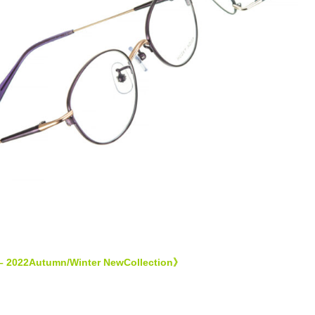
 2022Autumn/Winter NewCollection》