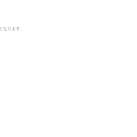
となります。