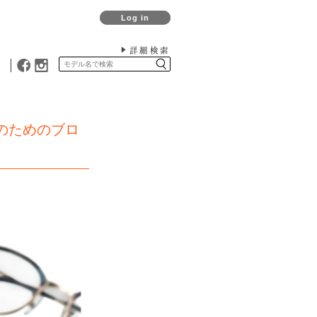
Log in
詳細検索
女性のためのブロ