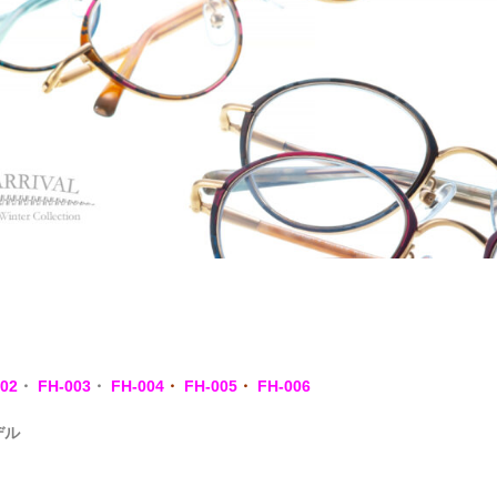
02
・
FH-003
・
FH-004
・
FH-005
・
FH-006
デル