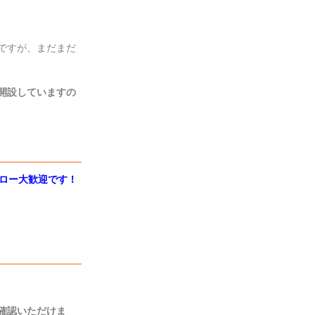
ですが、まだまだ
開設していますの
ロー大歓迎です！
確認いただけま