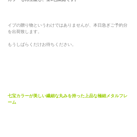
イブの贈り物というわけではありませんが、本日急ぎご予約分
を出荷致します。
もうしばらくだけお待ちください。
七宝カラーが美しい繊細な丸みを持った上品な極細メタルフレ
ーム