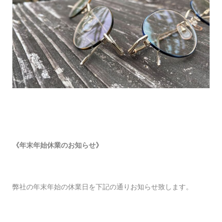
《年末年始休業のお知らせ》
弊社の年末年始の休業日を下記の通りお知らせ致します。