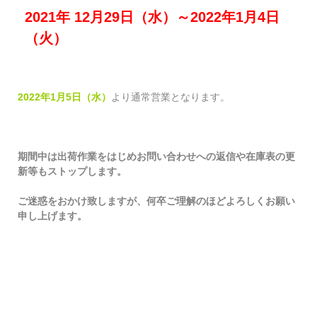
2021年 12月29日（水）～2022年1月4日
（火）
2022年1月5日（水）
より通常営業となります。
期間中は出荷作業をはじめお問い合わせへの返信や在庫表の更
新等もストップします。
ご迷惑をおかけ致しますが、何卒ご理解のほどよろしくお願い
申し上げます。