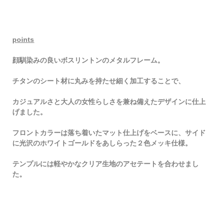
points
顔馴染みの良いボスリントンのメタルフレーム。
チタンのシート材に丸みを持たせ細く加工することで、
カジュアルさと大人の女性らしさを兼ね備えたデザインに仕上
げました。
フロントカラーは落ち着いたマット仕上げをベースに、
サイド
に光沢のホワイトゴールドをあしらった２色メッキ仕様。
テンプルには軽やかなクリア生地のアセテートを合わせまし
た。