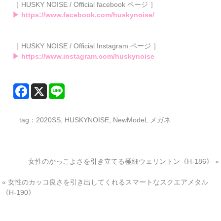
［ HUSKY NOISE / Official facebook ページ ］
▶ https://www.facebook.com/huskynoise/
［ HUSKY NOISE / Official Instagram ページ ］
▶ https://www.instagram.com/huskynoise
tag：
2020SS
,
HUSKYNOISE
,
NewModel
,
メガネ
女性のかっこよさを引き立てる極細ウェリントン《H-186》
»
«
女性のカッコ良さを引き出してくれるスマートなスクエアメタル
《H-190》