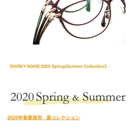
《HUSKY NOISE 2020 Spring/Summer Collection》
2020年春夏発売 新コレクション