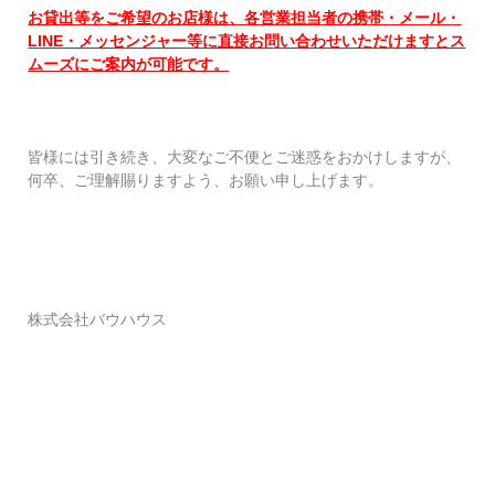
お貸出等をご希望のお店様は、各営業担当者の携帯・メール・
LINE・メッセンジャー等に直接お問い合わせいただけますとス
ムーズにご案内が可能です。
皆様には引き続き、大変なご不便とご迷惑をおかけしますが、
何卒、ご理解賜りますよう、お願い申し上げます。
株式会社バウハウス