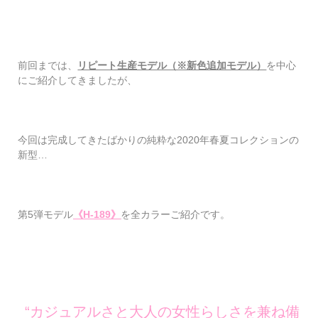
前回までは、
リピート生産モデル（※新色追加モデル）
を中心
にご紹介してきましたが、
今回は完成してきたばかりの純粋な2020年春夏コレクションの
新型…
第5弾モデル
《H-189》
を全カラーご紹介です。
“カジュアルさと大人の女性らしさを兼ね備