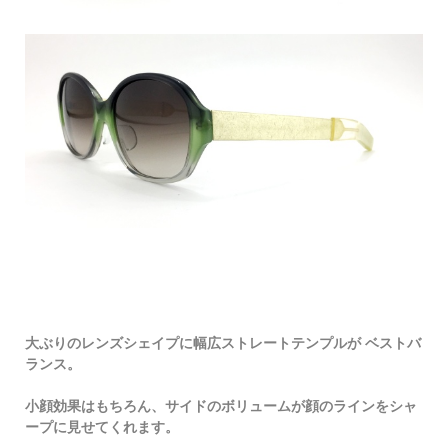
大ぶりのレンズシェイプに幅広ストレートテンプルが ベストバ
ランス。
小顔効果はもちろん、サイドのボリュームが顔のラインをシャ
ープに見せてくれます。