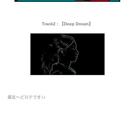
Track2：【Deep Dream】
最近ヘビロテです♪♪