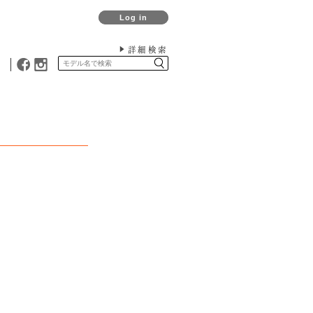
Log in
詳細検索