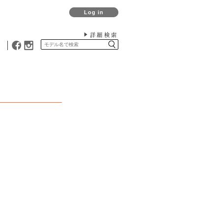
Log in
詳細検索