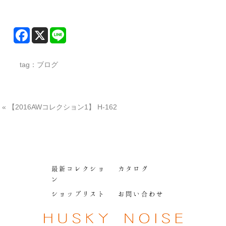
tag：
ブログ
«
【2016AWコレクション1】 H-162
最新コレクショ
カタログ
ン
ショップリスト
お問い合わせ