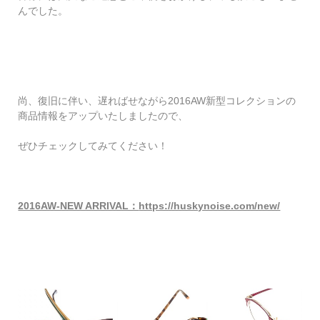
んでした。
尚、復旧に伴い、遅ればせながら2016AW新型コレクションの
商品情報をアップいたしましたので、
ぜひチェックしてみてください！
2016AW-NEW ARRIVAL：
https://huskynoise.com/new/