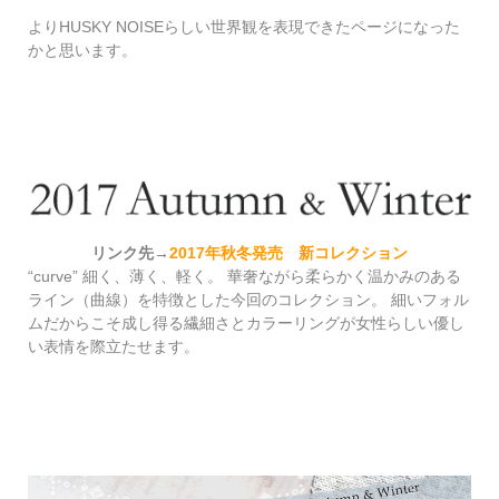
よりHUSKY NOISEらしい世界観を表現できたページになった
かと思います。
リンク先→
2017年秋冬発売 新コレクション
“curve” 細く、薄く、軽く。 華奢ながら柔らかく温かみのある
ライン（曲線）を特徴とした今回のコレクション。 細いフォル
ムだからこそ成し得る繊細さとカラーリングが女性らしい優し
い表情を際立たせます。