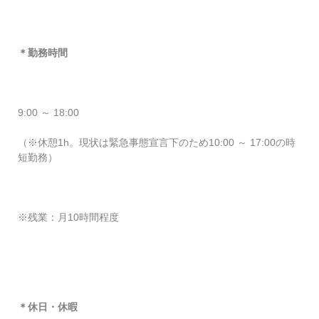
＊勤務時間
9:00 ～ 18:00
（※休憩1h。現状は緊急事態宣言下のため10:00 ～ 17:00の時
短勤務）
※残業：月10時間程度
＊休日・休暇