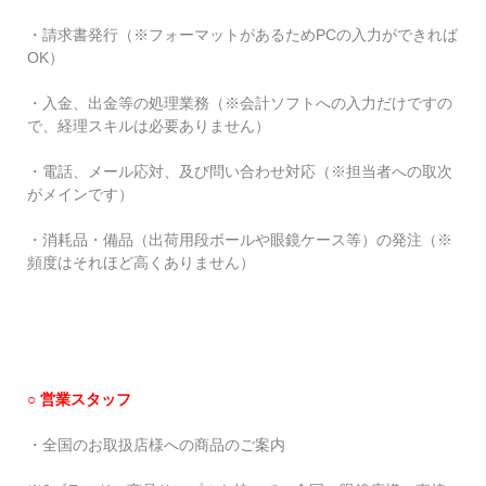
・請求書発行（※フォーマットがあるためPCの入力ができれば
OK）
・入金、出金等の処理業務（※会計ソフトへの入力だけですの
で、経理スキルは必要ありません）
・電話、メール応対、及び問い合わせ対応（※担当者への取次
がメインです）
・消耗品・備品（出荷用段ボールや眼鏡ケース等）の発注（※
頻度はそれほど高くありません）
○
営業スタッフ
・全国のお取扱店様への商品のご案内