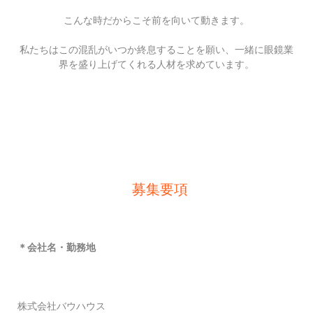
こんな時だからこそ前を向いて動きます。
私たちはこの混乱がいつか終息することを願い、一緒に眼鏡業
界を盛り上げてくれる人材を求めています。
募集要項
＊会社名・勤務地
株式会社バウハウス