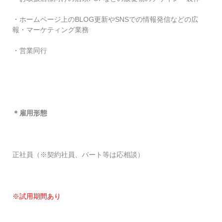
・ホームページ上のBLOG更新やSNSでの情報発信などの広
報・マーケティング業務
・営業同行
＊雇用形態
正社員（※契約社員、パート等は応相談）
※
試用期間あり