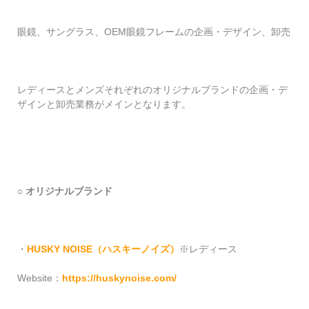
眼鏡、サングラス、OEM眼鏡フレームの企画・デザイン、卸売
レディースとメンズそれぞれのオリジナルブランドの企画・デ
ザインと卸売業務がメインとなります。
○ オリジナルブランド
・
HUSKY NOISE
（ハスキーノイズ）
※レディース
Website：
https://huskynoise.com/