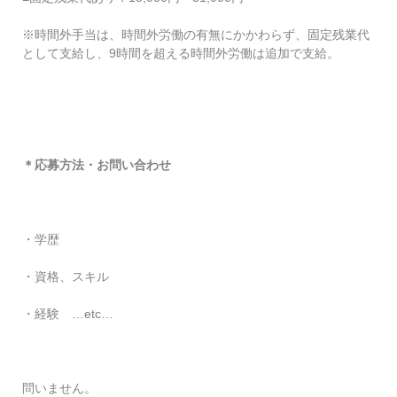
※時間外手当は、時間外労働の有無にかかわらず、固定残業代
として支給し、9時間を超える時間外労働は追加で支給。
＊応募方法・お問い合わせ
・学歴
・資格、スキル
・経験 …etc…
問いません。