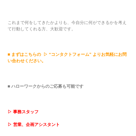
これまで何をしてきたかよりも、今自分に何ができるかを考え
て行動してくれる方、大歓迎です。
■
まずはこちらの
▷
“
コンタクトフォーム
”
よりお気軽にお問
い合わせください。
■ ハローワークからのご応募も可能です
▷
事務スタッフ
▷
営業、企画アシスタント