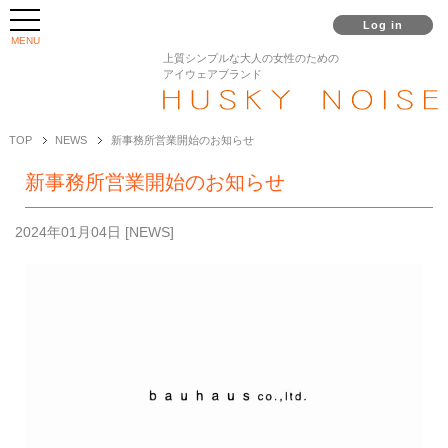
Log in
MENU
上質シンプルな大人の女性のための
アイウェアブランド
TOP
NEWS
新事務所営業開始のお知らせ
新事務所営業開始のお知らせ
2024年01月04日
[
NEWS
]