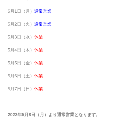
5月1日（月）
通常営業
5月2日（火）
通常営業
5月3日（水）
休業
5月4日（木）
休業
5月5日（金）
休業
5月6日（土）
休業
5月7日（日）
休業
2023年5月8日（月）より通常営業となります。