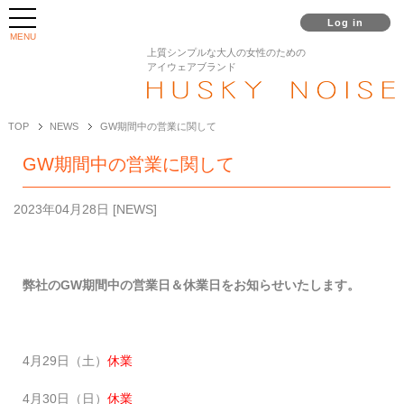
Log in
MENU
上質シンプルな大人の女性のための
アイウェアブランド
TOP
NEWS
GW期間中の営業に関して
GW期間中の営業に関して
2023年04月28日
[
NEWS
]
弊社のGW期間中の営業日＆休業日をお知らせいたします。
4月29日（土）
休業
4月30日（日）
休業