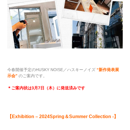
今春開催予定のHUSKY NOISE／ハスキーノイズ
“新作発表展
示会”
のご案内です。
＊ご案内状は3月7日（木）に発送済みです
【Exhibition – 2024Spring＆Summer Collection -】