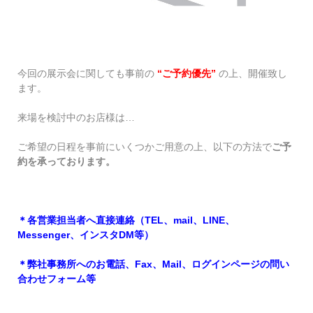
今回の展示会に関しても事前の
“ご予約優先”
の上、開催致し
ます。
来場を検討中のお店様は…
ご希望の日程を事前にいくつかご用意の上、以下の方法で
ご予
約を承っております。
＊各営業担当者へ直接連絡（TEL、mail、LINE、
Messenger、インスタDM等）
＊弊社事務所へのお電話、Fax、Mail、ログインページの問い
合わせフォーム等