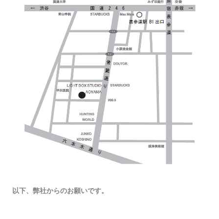
以下、弊社からのお願いです。