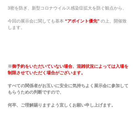
3密を防ぎ、新型コロナウイルス感染症拡大を防ぐ観点から、
今回の展示会に関しても基本
“アポイント優先”
の上、開催致
します。
※
御予約をいただいていない場合、混雑状況によっては入場を
制限させていただく場合がございます。
すべての関係者がお互いに安全に気持ちよく展示会に参加して
もらうための判断ですので、
何卒、ご理解賜りますよう宜しくお願い申し上げます。