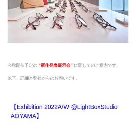
今秋開催予定の
“新作発表展示会”
に関してのご案内です。
以下、詳細と弊社からのお願いです。
【Exhibition 2022A/W @LightBoxStudio
AOYAMA】