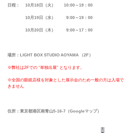
日程：
10月18日（火） 10:00～19：00
10
月19日（水） 9:00～19：00
10
月20日（木） 9:00～17：00
場所：LIGHT BOX STUDIO AOYAMA （2F）
※弊社は2Fでの “単独出展” となります。
※全国の眼鏡店様を対象とした展示会のため一般の方は入場で
きません
住所：
東京都港区南青山5-16-7（Googleマップ）