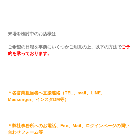
来場を検討中のお店様は…
ご希望の日程を事前にいくつかご用意の上、以下の方法で
ご予
約を承っております。
＊各営業担当者へ直接連絡（TEL、mail、LINE、
Messenger、インスタDM等）
＊弊社事務所へのお電話、Fax、Mail、ログインページの問い
合わせフォーム等