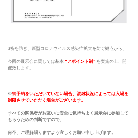
3密を防ぎ、新型コロナウイルス感染症拡大を防ぐ観点から、
今回の展示会に関しては基本
“アポイント制”
を実施の上、開
催致します。
※
御予約をいただいていない場合、混雑状況によっては入場を
制限させていただく場合がございます。
すべての関係者がお互いに安全に気持ちよく展示会に参加して
もらうための判断ですので、
何卒、ご理解賜りますよう宜しくお願い申し上げます。