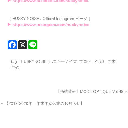
▶ https://www.facebook.com/huskynoise/
［ HUSKY NOISE / Official Instagram ページ ］
▶ https://www.instagram.com/huskynoise
tag：
HUSKYNOISE
,
ハスキーノイズ
,
ブログ
,
メガネ
,
年末
年始
【掲載情報】MODE OPTIQUE Vol.49
»
«
【2019-2020年 年末年始休業のお知らせ】