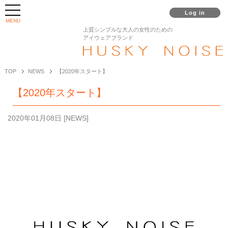
Log in
MENU
上質シンプルな大人の女性のための
アイウェアブランド
TOP
NEWS
【2020年スタート】
【2020年スタート】
2020年01月08日
[
NEWS
]