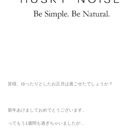
皆様、ゆったりとしたお正月は過ごせたでしょうか？
新年あけましておめでとうございます。
ってもう1週間も過ぎちゃいましたが…