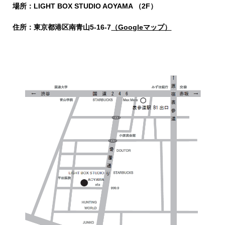
場所：LIGHT BOX STUDIO AOYAMA （2F）
住所：
東京都港区南青山5-16-7
（Googleマップ）