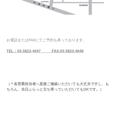
お電話またはFAXにてご予約も承っております。
TEL：03-5823-4047 FAX:03-5823-4048
（＊各営業担当者へ直接ご連絡いただいても大丈夫ですし、も
ちろん、当日ふらっと立ち寄っていただいてもOKです。）