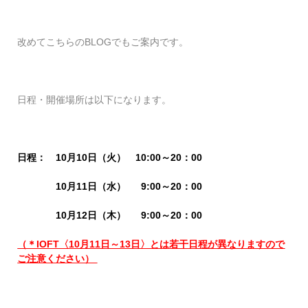
改めてこちらのBLOGでもご案内です。
日程・開催場所は以下になります。
日程：
10月10日（火） 10:00～20：00
10
月11日（水） 9:00～20：00
10
月12日（木） 9:00～20：00
（＊IOFT〈10月11日～13日〉とは若干日程が異なりますので
ご注意ください）