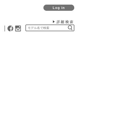
Log in
詳細検索