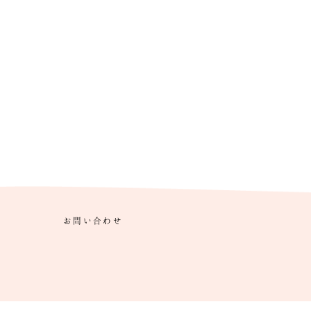
お問い合わせ